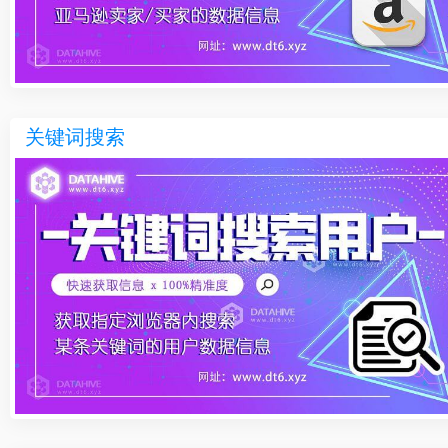
关键词搜索